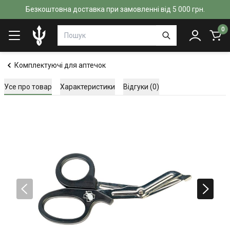
Безкоштовна доставка при замовленні від 5 000 грн.
0
Комплектуючі для аптечок
Усе про товар
Характеристики
Відгуки (0)