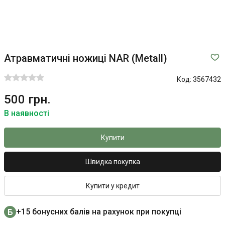
Атравматичні ножиці NAR (Metall)
Код:
3567432
500 грн.
В наявності
Купити
Швидка покупка
Купити у кредит
+15 бонусних балів на рахунок при покупці