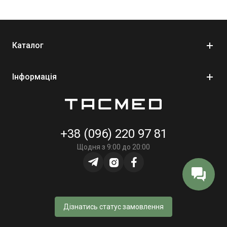
Каталог
Інформація
+38 (096) 220 97 81
Щодня з 9:00 до 20:00
Дізнатись статус замовлення