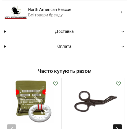
North American Rescue
Всі товари бренду
Доставка
Оплата
Часто купують разом