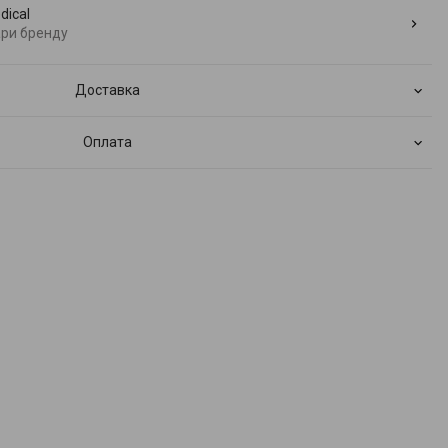
dical
ари бренду
Доставка
Оплата