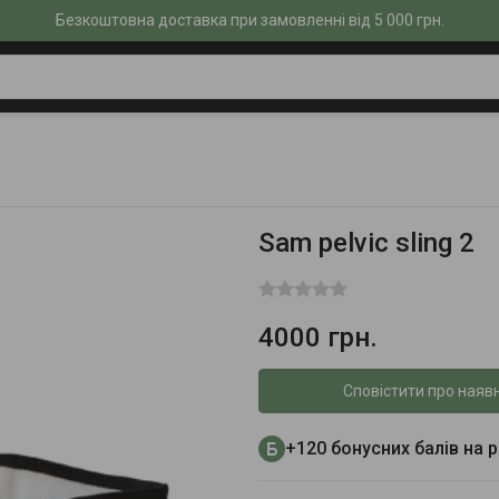
Безкоштовна доставка при замовленні від 5 000 грн.
Sam pelvic sling 2
4000 грн.
Сповістити про наявн
+120 бонусних балів на 