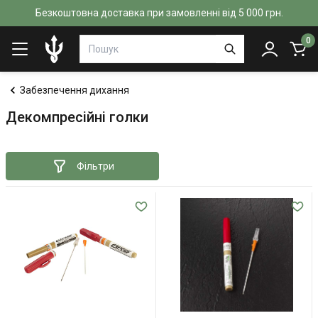
Безкоштовна доставка при замовленні від 5 000 грн.
0
Забезпечення дихання
Декомпресійні голки
Фільтри