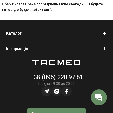
Оберіть перевірене спорядження вже сьогодні — і будьте
готові до будь-якої ситуації.
Каталог
Інформація
+38 (096) 220 97 81
Щодня з 9:00 до 20:00