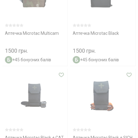
Аптечка Microtac Multicam
Аптечка Microtac Black
1500 грн.
1500 грн.
+45 бонусних балів
+45 бонусних балів
Аптечка Microtac Black + СAT
Аптечка Microtac Black + SICH