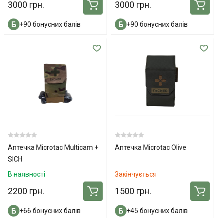
3000 грн.
3000 грн.
+90 бонусних балів
+90 бонусних балів
Аптечка Microtac Multicam +
Аптечка Microtac Olive
SICH
В наявності
Закінчується
2200 грн.
1500 грн.
+66 бонусних балів
+45 бонусних балів