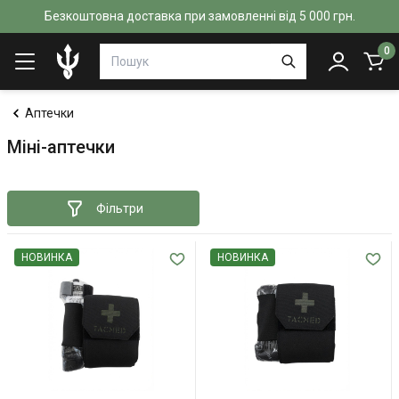
Безкоштовна доставка при замовленні від 5 000 грн.
0
Аптечки
Міні-аптечки
Фільтри
НОВИНКА
НОВИНКА