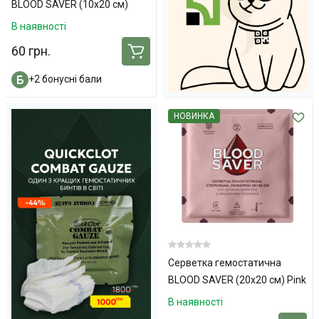
BLOOD SAVER (10х20 см)
В наявності
60 грн.
+2 бонусні бали
НОВИНКА
Серветка гемостатична
BLOOD SAVER (20х20 см) Pink
В наявності