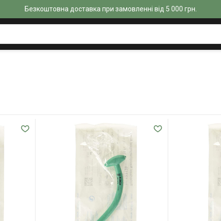
Безкоштовна доставка при замовленні від 5 000 грн.