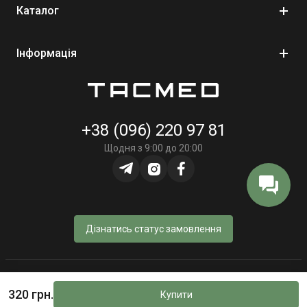
Каталог
Інформація
+38 (096) 220 97 81
Щодня з 9:00 до 20:00
Дізнатись статус замовлення
© Інтернет-магазин «TacMed» - 2023–2026
320 грн.
Купити