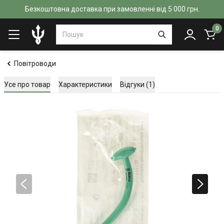
Безкоштовна доставка при замовленні від 5 000 грн.
0
Повітроводи
Усе про товар
Характеристики
Відгуки (1)