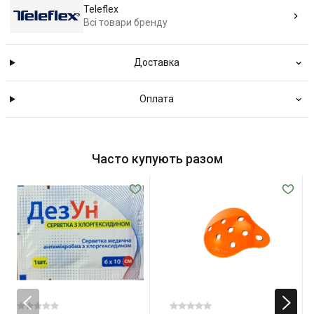
Teleflex
Всі товари бренду
Доставка
Оплата
Часто купують разом