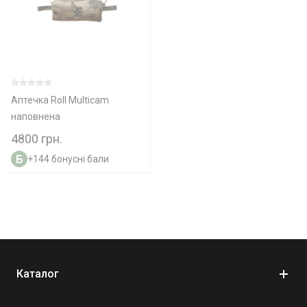
Аптечка Roll Multicam
наповнена
4800 грн.
+144 бонусні бали
Каталог