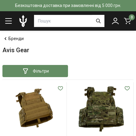
Безкоштовна доставка при замовленні від 5 000 грн.
0
Бренди
Avis Gear
Фільтри