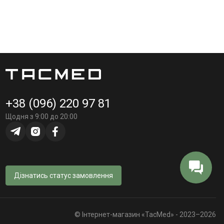
+38 (096) 220 97 81
Щодня з 9:00 до 20:00
Дізнатись статус замовлення
© Інтернет-магазин «TacMed» - 2023–2026