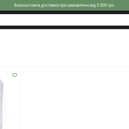
Безкоштовна доставка при замовленні від 5 000 грн.