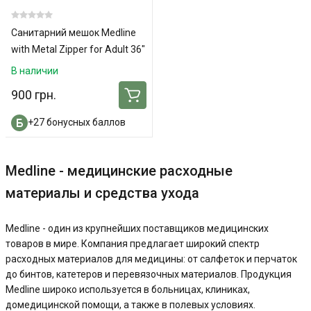
Санитарний мешок Medline
with Metal Zipper for Adult 36"
x 90"
В наличии
900 грн.
+27 бонусных баллов
Medline - медицинские расходные
материалы и средства ухода
Medline - один из крупнейших поставщиков медицинских
товаров в мире. Компания предлагает широкий спектр
расходных материалов для медицины: от салфеток и перчаток
до бинтов, катетеров и перевязочных материалов. Продукция
Medline широко используется в больницах, клиниках,
домедицинской помощи, а также в полевых условиях.