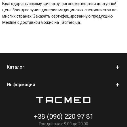
Благодаря высокому качеству, эргономичности и доступной
цене бренд получил доверие медицинских специалистов во
многих странах. Заказать сертифицированную продукцию
Medline с доставкой можно на Tacmed.ua.
Каталог
Информация
+38 (096) 220 97 81
Ежедневно с 9:00 до 20:00