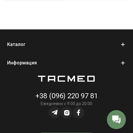
Каталог
Информация
+38 (096) 220 97 81
Ежедневно с 9:00 до 20:00