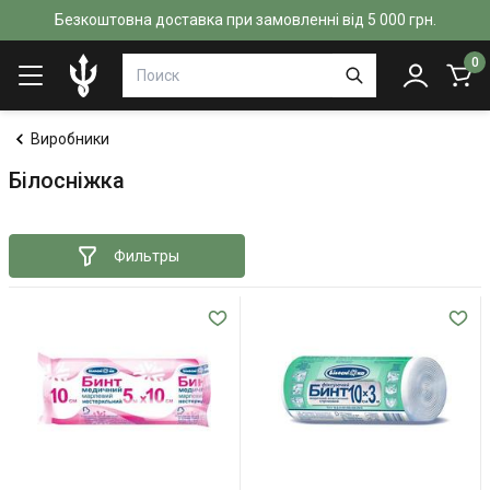
Безкоштовна доставка при замовленні від 5 000 грн.
0
Виробники
Білосніжка
Фильтры