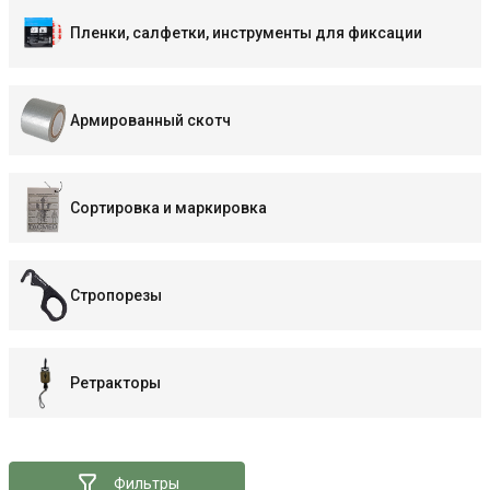
Пленки, салфетки, инструменты для фиксации
Армированный скотч
Сортировка и маркировка
Стропорезы
Ретракторы
Фильтры