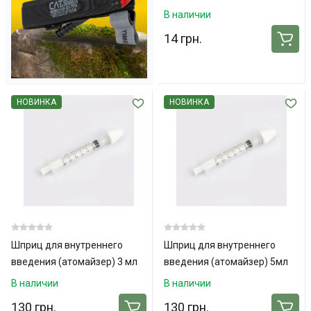
портом и крылышками 24G
В наличии
14 грн.
НОВИНКА
НОВИНКА
Шприц для внутреннего
Шприц для внутреннего
введения (атомайзер) 3 мл
введения (атомайзер) 5мл
В наличии
В наличии
130 грн.
130 грн.