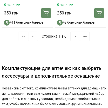
В наличии
В наличии
350 грн.
250 грн.
+11 бонусных баллов
+8 бонусных баллов
««
«
Сторінка 1 з 6
»
»»
Комплектующие для аптечек: как выбрать
аксессуары и дополнительное оснащение
Независимо от того, комплектуете ли вы аптечку для домашнего
использования или вам нужен тактический медицинский набор
для работы в сложных условиях, необходимо позаботиться о
том, чтобы наполнение было максимально функциональным и