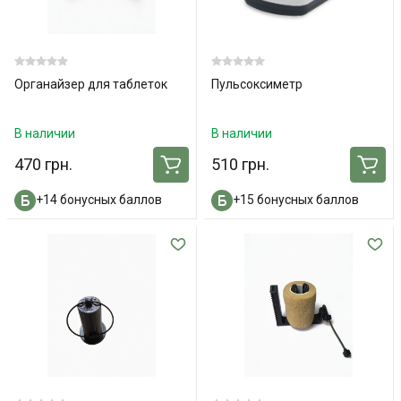
Органайзер для таблеток
Пульсоксиметр
В наличии
В наличии
470 грн.
510 грн.
+14 бонусных баллов
+15 бонусных баллов