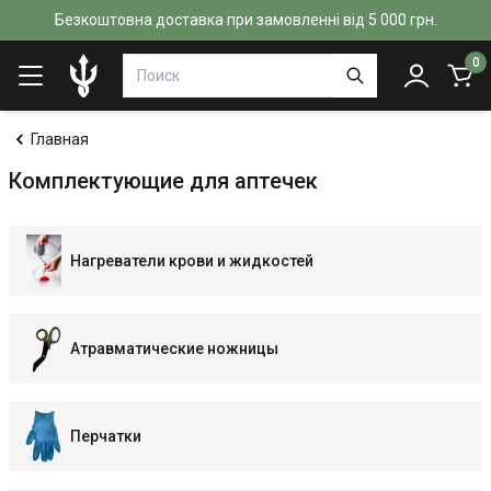
Безкоштовна доставка при замовленні від 5 000 грн.
0
Главная
Комплектующие для аптечек
Нагреватели крови и жидкостей
Атравматические ножницы
Перчатки