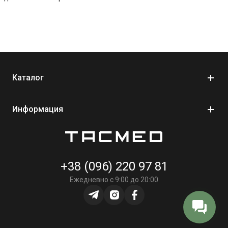
Каталог
Информация
+38 (096) 220 97 81
Ежедневно с 9:00 до 20:00