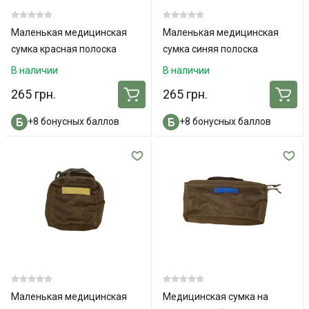
Маленькая медицинская
Маленькая медицинская
сумка красная полоска
сумка синяя полоска
В наличии
В наличии
265 грн.
265 грн.
+8 бонусных баллов
+8 бонусных баллов
Маленькая медицинская
Медицинская сумка на