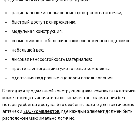
рациональное использование пространства аптечки;
быстрый доступ к снаряжению;
модульная конструкция;
совместимость с большинством современных подсумков
небольшой вес;
высокая износостойкость материалов;
простота интеграции в уже готовые комплекты;
адаптация под разные сценарии использования.
Благодаря продуманной конструкции даже компактная аптечка
может вмещать значительное количество снаряжения без
потери удобства доступа. Это особенно важно для тактических
аптечек и
EDC-комплектов
, где каждый элемент должен быть
расположен максимально логично.