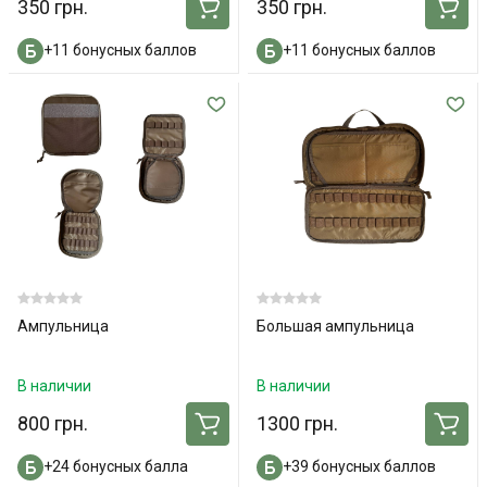
350 грн.
350 грн.
+11 бонусных баллов
+11 бонусных баллов
Ампульница
Большая ампульница
В наличии
В наличии
800 грн.
1300 грн.
+24 бонусных балла
+39 бонусных баллов