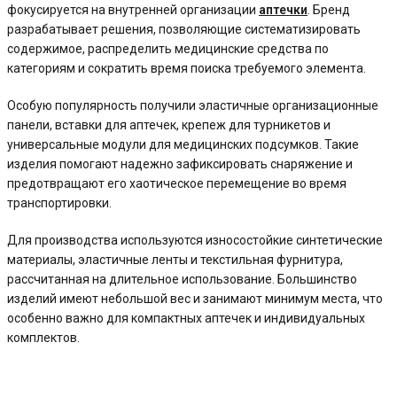
фокусируется на внутренней организации
аптечки
. Бренд
разрабатывает решения, позволяющие систематизировать
содержимое, распределить медицинские средства по
категориям и сократить время поиска требуемого элемента.
Особую популярность получили эластичные организационные
панели, вставки для аптечек, крепеж для турникетов и
универсальные модули для медицинских подсумков. Такие
изделия помогают надежно зафиксировать снаряжение и
предотвращают его хаотическое перемещение во время
транспортировки.
Для производства используются износостойкие синтетические
материалы, эластичные ленты и текстильная фурнитура,
рассчитанная на длительное использование. Большинство
изделий имеют небольшой вес и занимают минимум места, что
особенно важно для компактных аптечек и индивидуальных
комплектов.