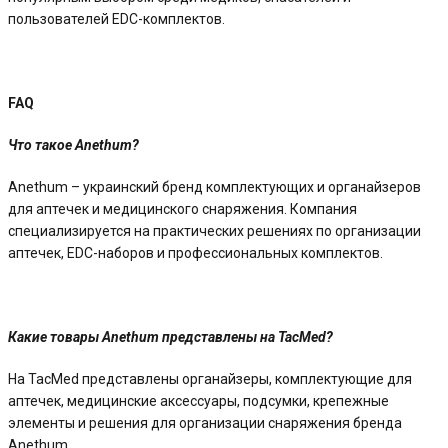
пользователей EDC-комплектов.
FAQ
Что такое Anethum?
Anethum – украинский бренд комплектующих и органайзеров
для аптечек и медицинского снаряжения. Компания
специализируется на практических решениях по организации
аптечек, EDC-наборов и профессиональных комплектов.
Какие товары Anethum представлены на TacMed?
На TacMed представлены органайзеры, комплектующие для
аптечек, медицинские аксессуары, подсумки, крепежные
элементы и решения для организации снаряжения бренда
Anethum.