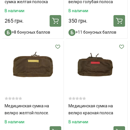
сумка желтая полоска
велкро голубая полоса
В наличии
В наличии
265 грн.
350 грн.
+8 бонусных баллов
+11 бонусных баллов
Медицинская сумка на
Медицинская сумка на
велкро желтой полосе.
велкро красная полоса
В наличии
В наличии