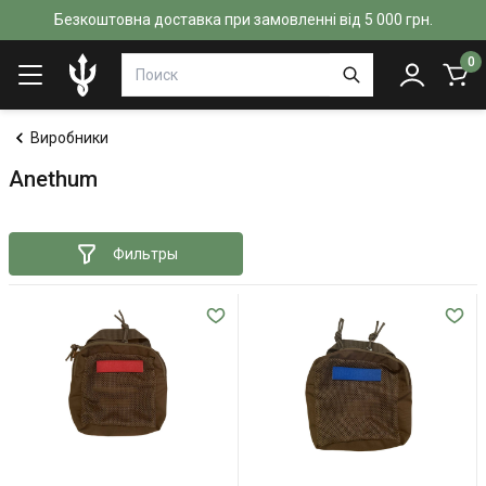
Безкоштовна доставка при замовленні від 5 000 грн.
0
Виробники
Anethum
Фильтры