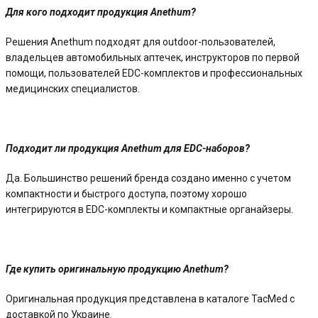
Для кого подходит продукция Anethum?
Решения Anethum подходят для outdoor-пользователей,
владельцев автомобильных аптечек, инструкторов по первой
помощи, пользователей EDC-комплектов и профессиональных
медицинских специалистов.
Подходит ли продукция Anethum для EDC-наборов?
Да. Большинство решений бренда создано именно с учетом
компактности и быстрого доступа, поэтому хорошо
интегрируются в EDC-комплекты и компактные органайзеры.
Где купить оригинальную продукцию Anethum?
Оригинальная продукция представлена в каталоге TacMed с
доставкой по Украине.