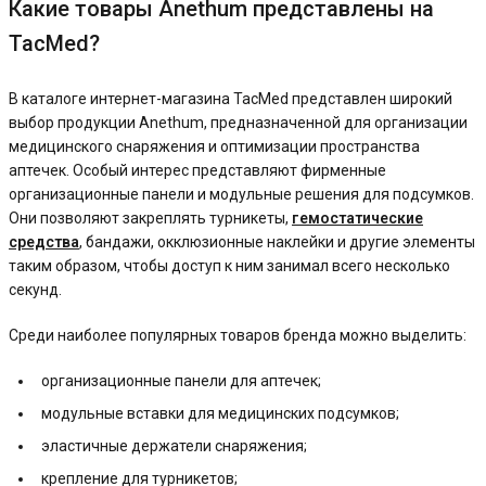
Какие товары Anethum представлены на
TacMed?
В каталоге интернет-магазина TacMed представлен широкий
выбор продукции Anethum, предназначенной для организации
медицинского снаряжения и оптимизации пространства
аптечек. Особый интерес представляют фирменные
организационные панели и модульные решения для подсумков.
Они позволяют закреплять турникеты,
гемостатические
средства
, бандажи, окклюзионные наклейки и другие элементы
таким образом, чтобы доступ к ним занимал всего несколько
секунд.
Среди наиболее популярных товаров бренда можно выделить:
организационные панели для аптечек;
модульные вставки для медицинских подсумков;
эластичные держатели снаряжения;
крепление для турникетов;