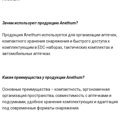
Зачем используют продукцию Anethum?
Продукция Anethum используется для организации аптечек,
компактного хранения снаряжения и быстрого доступа к
комплектующим в EDC-наборах, тактических комплектах и
автомобильных аптечках.
Какие преимущества у продукции Anethum?
Основные преимущества – компактность, эргономичная
организация пространства, совместимость с аптечками и
подсумками, удобное хранение комплектующих и адаптация
под современные форматы снаряжения.