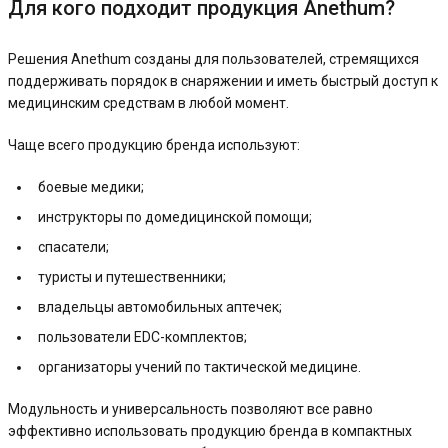
Для кого подходит продукция Anethum?
Решения Anethum созданы для пользователей, стремящихся
поддерживать порядок в снаряжении и иметь быстрый доступ к
медицинским средствам в любой момент.
Чаще всего продукцию бренда используют:
боевые медики;
инструкторы по домедицинской помощи;
спасатели;
туристы и путешественники;
владельцы автомобильных аптечек;
пользователи EDC-комплектов;
организаторы учений по тактической медицине.
Модульность и универсальность позволяют все равно
эффективно использовать продукцию бренда в компактных