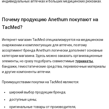
индивидуальных аптечках и больших медицинских рюкзаках.
Почему продукцию Anethum покупают на
TacMed?
Интернет-магазин TacMed специализируется на медицинском
снаряжении и комплектующих для аптечек, поэтому
ассортимент бренда Anethum логически дополняет основные
категории магазина. Здесь можно заказать организационные
элементы, но сразу подобрать совместимые
турникеты
,
бандажи, гемостатические средства, перевязочные материалы
и другие компоненты аптечки.
Преимуществами покупки на TacMed являются:
широкий выбор продукции бренда;
доступные цены;
оригинальные товары от производителя;