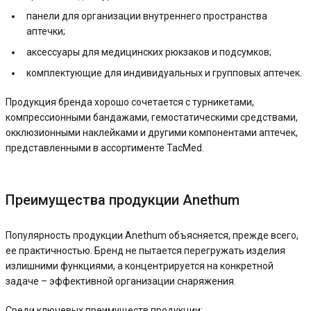
панели для организации внутреннего пространства
аптечки;
аксессуары для медицинских рюкзаков и подсумков;
комплектующие для индивидуальных и групповых аптечек.
Продукция бренда хорошо сочетается с турникетами,
компрессионными бандажами, гемостатическими средствами,
окклюзионными наклейками и другими компонентами аптечек,
представленными в ассортименте TacMed.
Преимущества продукции Anethum
Популярность продукции Anethum объясняется, прежде всего,
ее практичностью. Бренд не пытается перегружать изделия
излишними функциями, а концентрируется на конкретной
задаче – эффективной организации снаряжения.
Среди ключевых преимуществ продукции: