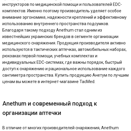
инструкторов по медицинской помощи и пользователей EDC-
комплектов. Именно поэтому производитель уделяет особое
внимание эргономике, надежности креплений и эффективному
использованию внутреннего пространства подсумков.
Благодаря такому подходу Anethum стал одним из
известнейших украинских брендов в сегменте организации
медицинского снаряжения. Продукция производителя активно
используются в тактических аптечках, автомобильных наборах,
рюкзаках первой помощи, учебных комплектах и
индивидуальных EDC-системах, где важны порядок, быстрый
доступ к снаряжению и рациональное использование каждого
сантиметра пространства. Купить продукцию Анетум по лучшим
ценам вы можете в интернет-магазине TacMed.
Anethum и современный подход к
организации аптечки
В отличие от многих производителей снаряжения, Anethum