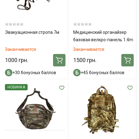
Эвакуационная стропа 7м
Медицинский органайзер
базовая велкро-панель 1.4m
x0.5m
Заканчивается
Заканчивается
1000 грн.
1500 грн.
+30 бонусных баллов
+45 бонусных баллов
НОВИНКА