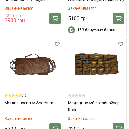
Заканчивается
Заканчивается
4200 грн.
5100 грн.
3900 грн.
+153 бонусных балла
(1)
Мягкие носилки Anethum
Медицинский оргайнайзер
Rodeo
Заканчивается
Заканчивается
3200 грн.
4200 грн.