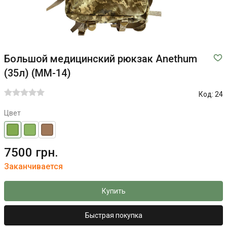
Большой медицинский рюкзак Anethum
(35л) (MM-14)
Код:
24
Цвет
7500 грн.
Заканчивается
Купить
Быстрая покупка