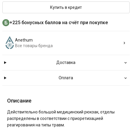
Купить в кредит
+225 бонусных баллов на счёт при покупке
Anethum
Все товары бренда
Доставка
Оплата
Описание
Действительно большой медицинский рюкзак, отделы
распределены в соответствии с приоретизацией
реагирования на типы травм.