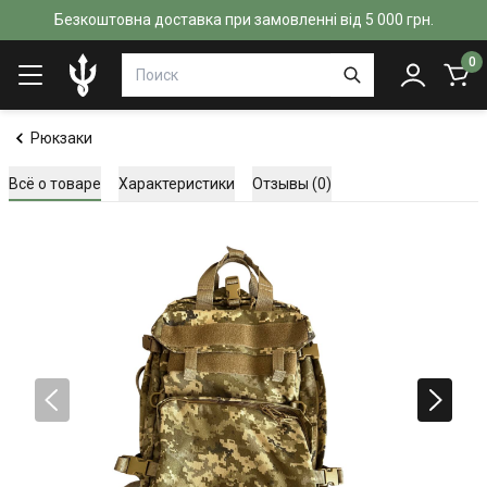
Безкоштовна доставка при замовленні від 5 000 грн.
0
Рюкзаки
Всё о товаре
Характеристики
Отзывы (0)