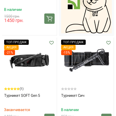
В наличии
1500 грн.
1450 грн.
ТОП ПРОДАЖ
ТОП ПРОДАЖ
АКЦИЯ
АКЦИЯ
-21%
-15%
(1)
Турникет SOFT Gen 5
Турникет Сич
Заканчивается
В наличии