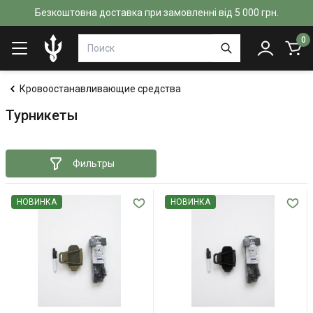
Безкоштовна доставка при замовленні від 5 000 грн.
0
Кровоостанавливающие средства
Турникеты
Фильтры
НОВИНКА
НОВИНКА