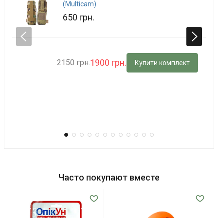
(Multicam)
650 грн.
1900 грн.
2150 грн.
Купити комплект
Часто покупают вместе