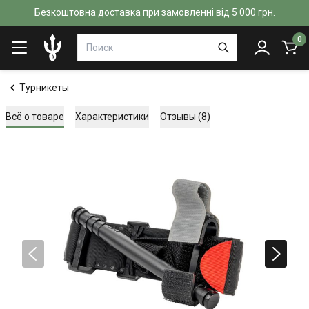
Безкоштовна доставка при замовленні від 5 000 грн.
0
Турникеты
Всё о товаре
Характеристики
Отзывы (8)