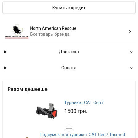
Купить в кредит
North American Rescue
Все товары бренда
Доставка
Оплата
Разом дешевше
Турникет CAT Gen7
1500 грн.
Подсумок под турникет CAT Gen7 Tacmed