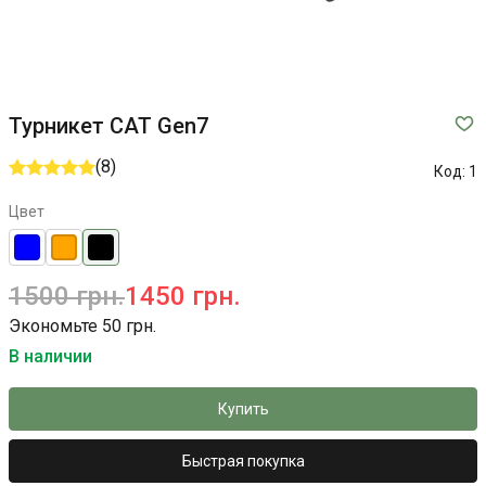
Турникет CAT Gen7
(8)
Код:
1
Цвет
1500 грн.
1450 грн.
Экономьте 50 грн.
В наличии
Купить
Быстрая покупка