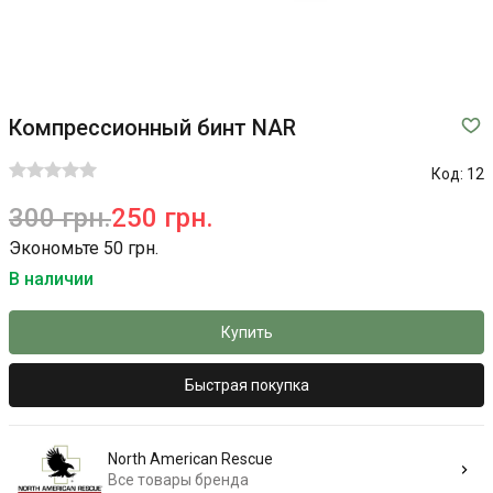
Компрессионный бинт NAR
Код:
12
300 грн.
250 грн.
Экономьте 50 грн.
В наличии
Купить
Быстрая покупка
North American Rescue
Все товары бренда