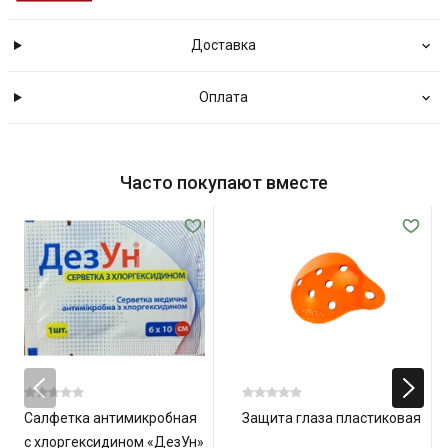
Доставка
Оплата
Часто покупают вместе
Салфетка антимикробная
Защита глаза пластиковая
с хлоргексидином «ДезУн»