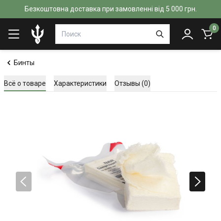
Безкоштовна доставка при замовленні від 5 000 грн.
0
Бинты
Всё о товаре
Характеристики
Отзывы (0)