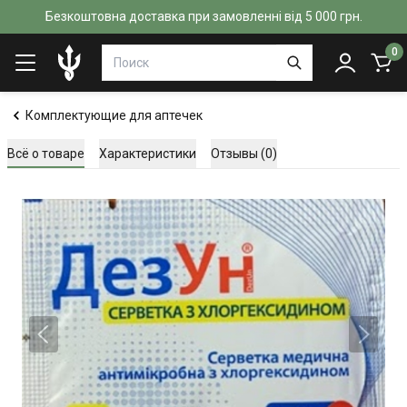
Безкоштовна доставка при замовленні від 5 000 грн.
0
Комплектующие для аптечек
Всё о товаре
Характеристики
Отзывы (0)