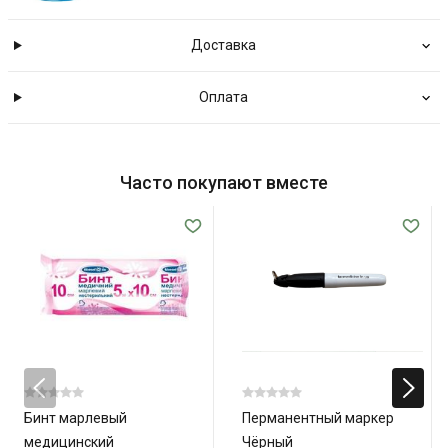
Доставка
Оплата
Часто покупают вместе
Бинт марлевый
Перманентный маркер
медицинский
Чёрный