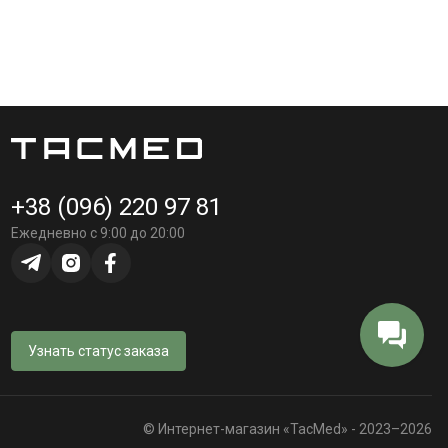
+38 (096) 220 97 81
Ежедневно с 9:00 до 20:00
Узнать статус заказа
© Интернет-магазин «TacMed» - 2023–2026