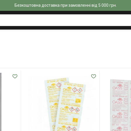
Безкоштовна доставка при замовленні від 5 000 грн.