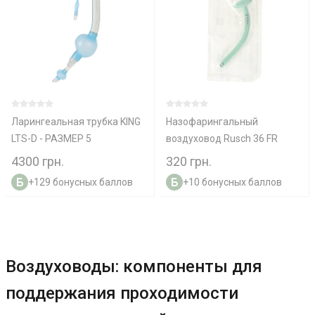
Ларингеальная трубка KING
Назофарингальный
LTS-D - РАЗМЕР 5
воздуховод Rusch 36 FR
4300 грн.
320 грн.
+129 бонусных баллов
+10 бонусных баллов
Воздуховоды: компоненты для
поддержания проходимости