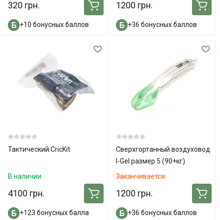
320 грн.
1200 грн.
+10 бонусных баллов
+36 бонусных баллов
Тактический СricKit
Сверхгортанный воздуховод
I-Gel размер 5 (90+кг)
В наличии
Заканчивается
4100 грн.
1200 грн.
+123 бонусных балла
+36 бонусных баллов