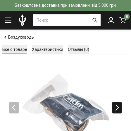
Безкоштовна доставка при замовленні від 5 000 грн.
0
Воздуховоды
Всё о товаре
Характеристики
Отзывы (0)