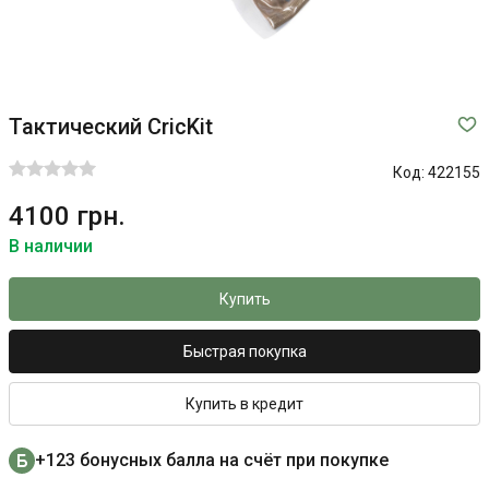
Тактический СricKit
Код:
422155
4100 грн.
В наличии
Купить
Быстрая покупка
Купить в кредит
+123 бонусных балла на счёт при покупке