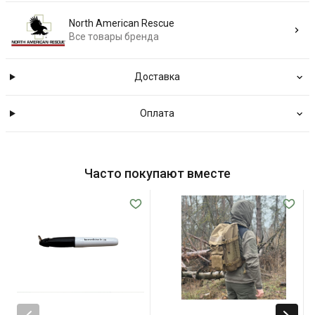
North American Rescue
Все товары бренда
Доставка
Оплата
Часто покупают вместе