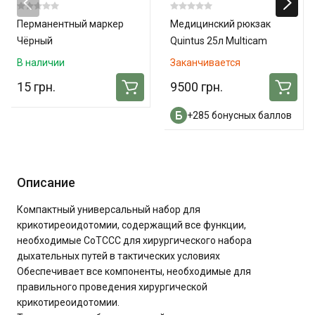
Перманентный маркер
Медицинский рюкзак
Чёрный
Quintus 25л Multicam
В наличии
Заканчивается
15 грн.
9500 грн.
+285 бонусных баллов
Описание
Компактный универсальный набор для
крикотиреоидотомии, содержащий все функции,
необходимые CoTCCC для хирургического набора
дыхательных путей в тактических условиях
Обеспечивает все компоненты, необходимые для
правильного проведения хирургической
крикотиреоидотомии.