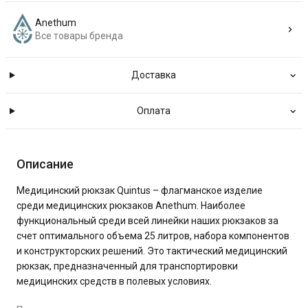
Anethum
Все товары бренда
Доставка
Оплата
Описание
Медицинский рюкзак Quintus – флагманское изделие
среди медицинских рюкзаков Anethum. Наиболее
функциональный среди всей линейки наших рюкзаков за
счет оптимального объема 25 литров, набора компонентов
и конструкторских решений. Это тактический медицинский
рюкзак, предназначенный для транспортировки
медицинских средств в полевых условиях.