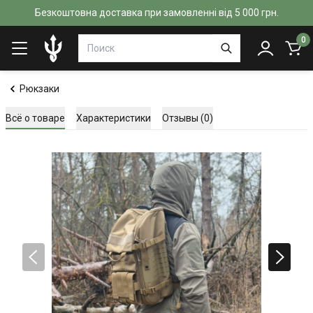
Безкоштовна доставка при замовленні від 5 000 грн.
0
Рюкзаки
Всё о товаре
Характеристики
Отзывы (0)