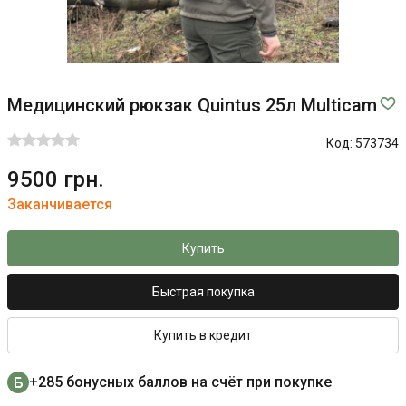
Медицинский рюкзак Quintus 25л Multicam
Код:
573734
9500 грн.
Заканчивается
Купить
Быстрая покупка
Купить в кредит
+285 бонусных баллов на счёт при покупке