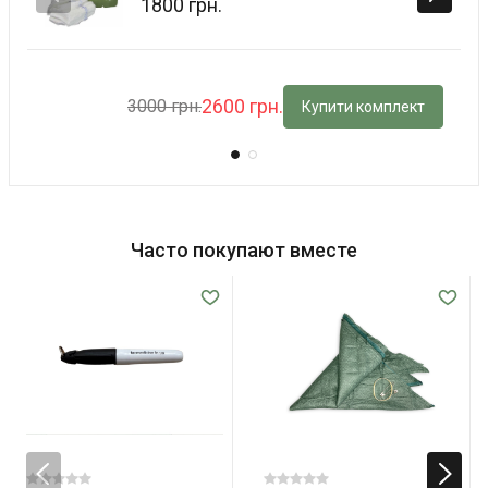
1800 грн.
2600 грн.
3000 грн.
Купити комплект
Часто покупают вместе