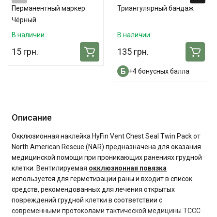
Перманентный маркер
Триангулярный бандаж
Чёрный
В наличии
В наличии
15 грн.
135 грн.
+4 бонусных балла
Описание
Окклюзионная наклейка HyFin Vent Chest Seal Twin Pack от
North American Rescue (NAR) предназначена для оказания
медицинской помощи при проникающих ранениях грудной
клетки. Вентилируемая
окклюзионная повязка
используется для герметизации раны и входит в список
средств, рекомендованных для лечения открытых
повреждений грудной клетки в соответствии с
современными протоколами тактической медицины TCCC