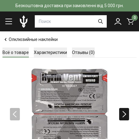
Безкоштовна доставка при замовленні від 5 000 грн.
0
Олклюзийные наклейки
Всё о товаре
Характеристики
Отзывы (0)