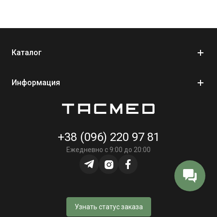
Каталог
Информация
+38 (096) 220 97 81
Ежедневно с 9:00 до 20:00
Узнать статус заказа