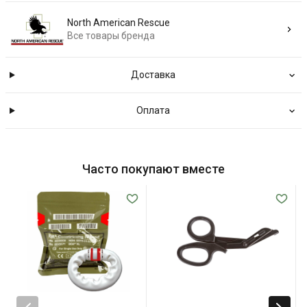
North American Rescue
Все товары бренда
Доставка
Оплата
Часто покупают вместе