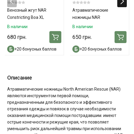
Венозный жгут NAR
Атравматические
Constricting Boa XL
ножницы NAR
В наличии
В наличии
680 грн.
650 грн.
+20 бонусных баллов
+20 бонусных баллов
Описание
Атравматические ножницы North American Rescue (NAR)
являются инструментом первой помощи,
предназначенным для безопасного и эффективного
отрезания одежды и повязок в случае необходимости
оказания медицинской помощи пострадавшим. имеют
острые конечности и режущие края, что позволяет
уменьшить риск дальнейшей травмы при использовании