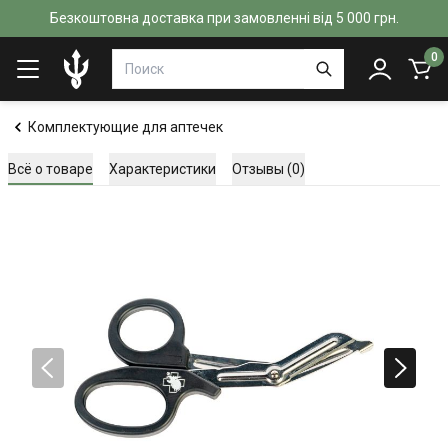
Безкоштовна доставка при замовленні від 5 000 грн.
0
Комплектующие для аптечек
Всё о товаре
Характеристики
Отзывы (0)