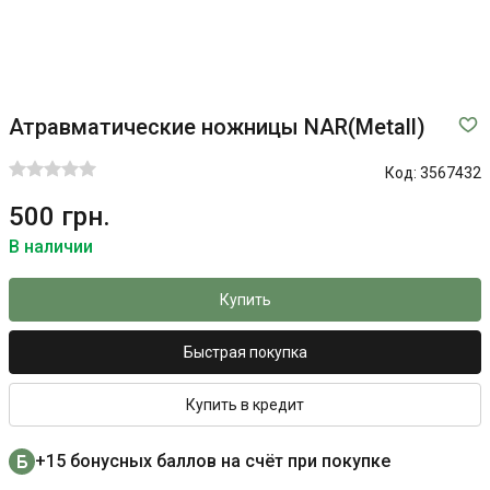
Атравматические ножницы NAR(Metall)
Код:
3567432
500 грн.
В наличии
Купить
Быстрая покупка
Купить в кредит
+15 бонусных баллов на счёт при покупке