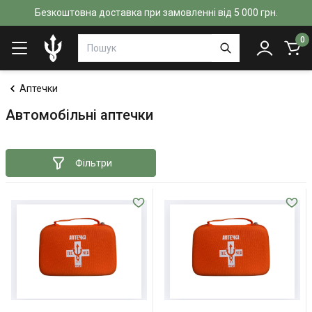
Безкоштовна доставка при замовленні від 5 000 грн.
0
Аптечки
Автомобільні аптечки
Фільтри