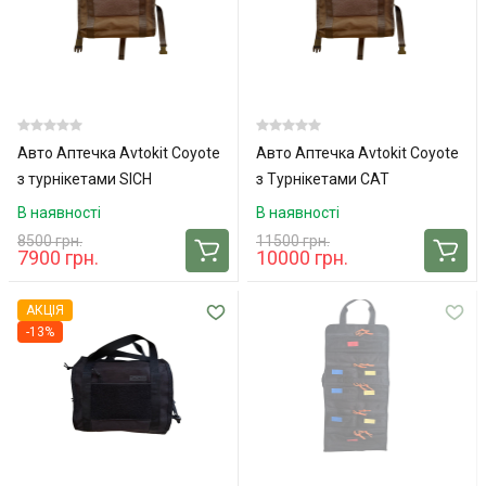
Авто Аптечка Avtokit Coyote
Авто Аптечка Avtokit Coyote
з турнікетами SICH
з Турнікетами CAT
В наявності
В наявності
8500 грн.
11500 грн.
7900 грн.
10000 грн.
АКЦІЯ
-13%