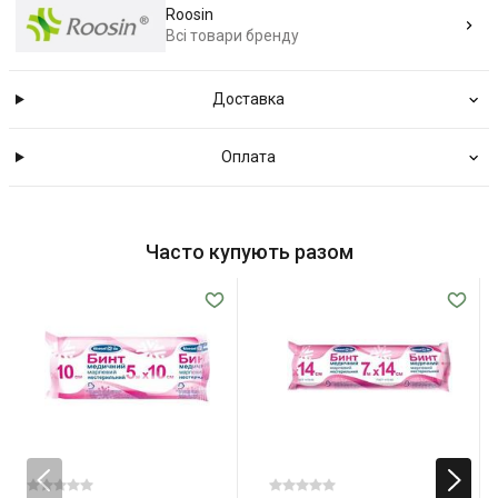
Roosin
Всі товари бренду
Доставка
Оплата
Часто купують разом