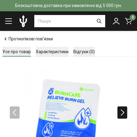
Безкоштовна доставка при замовленні від 5 000 грн.
0
Протиопікові пов’язки
Усе про товар
Характеристики
Відгуки (0)