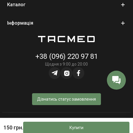
Каталог
Інформація
+38 (096) 220 97 81
Щодня з 9:00 до 20:00
Дізнатись статус замовлення
© Інтернет-магазин «TacMed» - 2023–2026
150 грн.
Купити