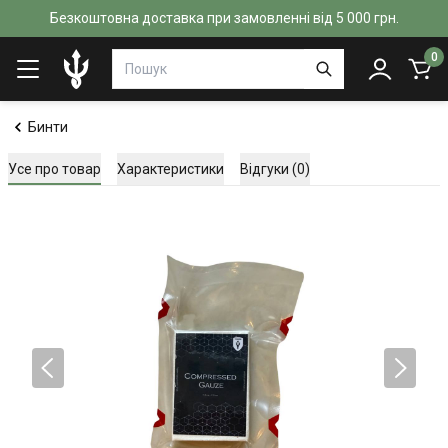
Безкоштовна доставка при замовленні від 5 000 грн.
0
Бинти
Усе про товар
Характеристики
Відгуки (0)