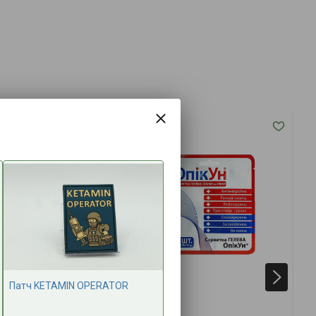
Патч KETAMIN OPERATOR