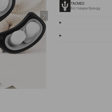
TACMED
Всі товари бренду