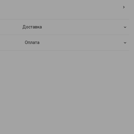
Доставка
Оплата