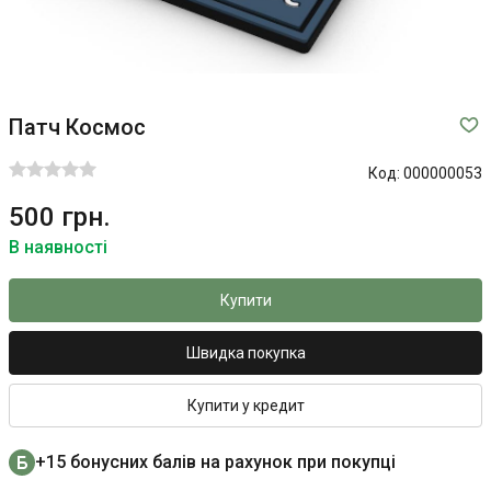
Патч Космос
Код:
000000053
500 грн.
В наявності
Купити
Швидка покупка
Купити у кредит
+15 бонусних балів на рахунок при покупці