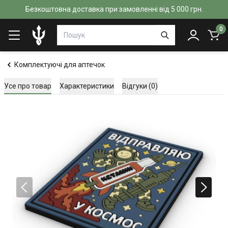
Безкоштовна доставка при замовленні від 5 000 грн.
0
Комплектуючі для аптечок
Усе про товар
Характеристики
Відгуки (0)