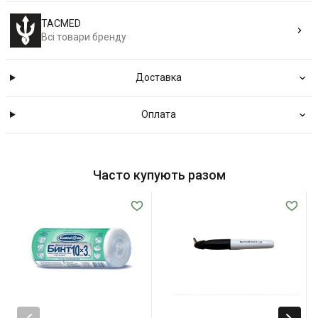
TACMED
Всі товари бренду
Доставка
Оплата
Часто купують разом