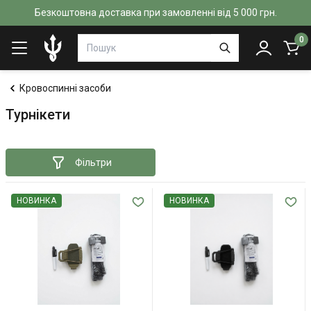
Безкоштовна доставка при замовленні від 5 000 грн.
0
Кровоспинні засоби
Турнікети
Фільтри
НОВИНКА
НОВИНКА