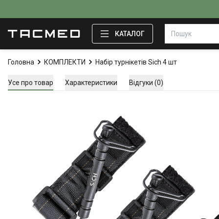
КАТАЛОГ
Головна
КОМПЛЕКТИ
Набір турнікетів Sich 4 шт
Усе про товар
Характеристики
Відгуки (0)