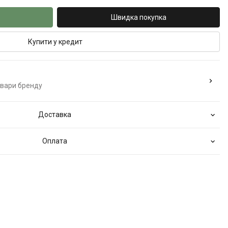
Швидка покупка
Купити у кредит
овари бренду
Доставка
Оплата