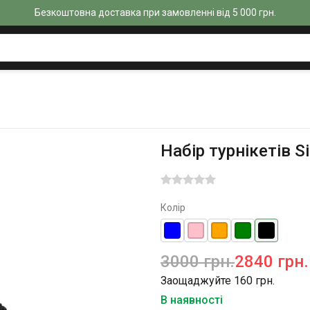
Безкоштовна доставка при замовленні від 5 000 грн.
Набір турнікетів S
Колір
3000 грн.
2840 грн.
Заощаджуйте 160 грн.
В наявності