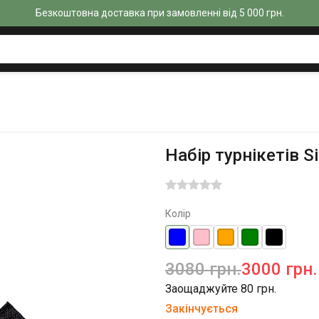
Безкоштовна доставка при замовленні від 5 000 грн.
Набір турнікетів S
Колір
3080 грн.
3000 грн.
Заощаджуйте 80 грн.
Закінчується