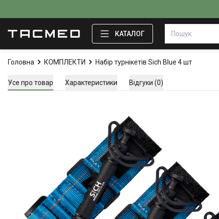
КАТАЛОГ
Головна
КОМПЛЕКТИ
Набір турнікетів Sich Blue 4 шт
Усе про товар
Характеристики
Відгуки (0)