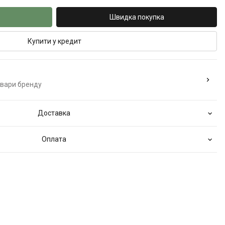
Швидка покупка
Купити у кредит
овари бренду
Доставка
Оплата