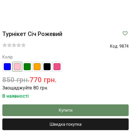
Турнікет Січ Рожевий
Код:
9874
Колір
850 грн.
770 грн.
Заощаджуйте 80 грн.
В наявності
Купити
Швидка покупка