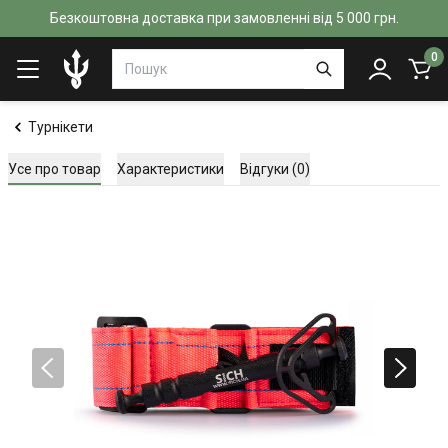
Безкоштовна доставка при замовленні від 5 000 грн.
0
Турнікети
Усе про товар
Характеристики
Відгуки (0)