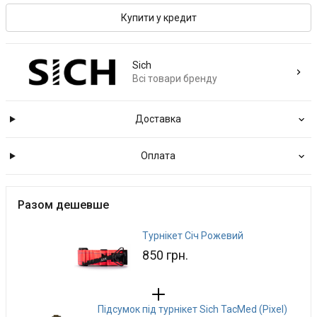
Купити у кредит
Sich
Всі товари бренду
Доставка
Оплата
Разом дешевше
Турнікет Січ Рожевий
850 грн.
Підсумок під турнікет Sich TacMed (Pixel)