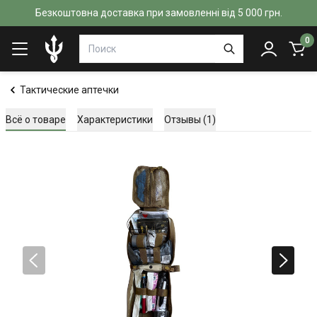
Безкоштовна доставка при замовленні від 5 000 грн.
0
Тактические аптечки
Всё о товаре
Характеристики
Отзывы (1)