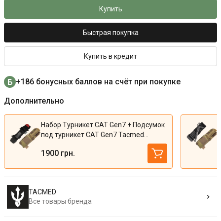
Купить
Быстрая покупка
Купить в кредит
+186 бонусных баллов на счёт при покупке
Дополнительно
Набор Турникет CAT Gen7 + Подсумок
под турникет CAT Gen7 Tacmed
(Multicam)
1900 грн.
TACMED
Все товары бренда