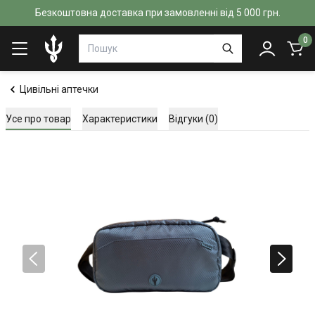
Безкоштовна доставка при замовленні від 5 000 грн.
0
Цивільні аптечки
Усе про товар
Характеристики
Відгуки (0)