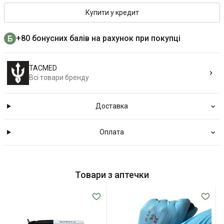
Купити у кредит
+80 бонусних балів на рахунок при покупці
TACMED
Всі товари бренду
Доставка
Оплата
Товари з аптечки