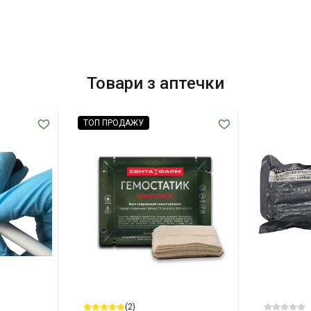
Товари з аптечки
ТОП ПРОДАЖУ
(2)