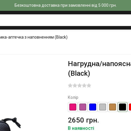
Безкоштовна доставка при замовленні від 5 000 грн.
мка-аптечка з наповненням (Black)
Нагрудна/напоясн
(Black)
Колір
2650 грн.
В наявності