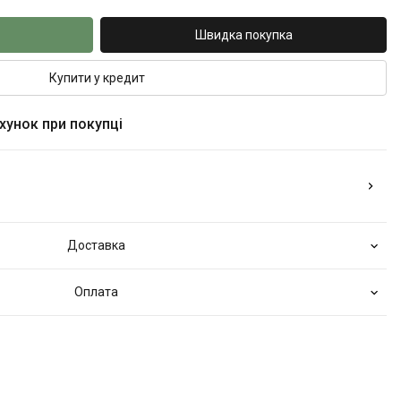
Швидка покупка
Купити у кредит
ахунок при покупці
Доставка
Оплата