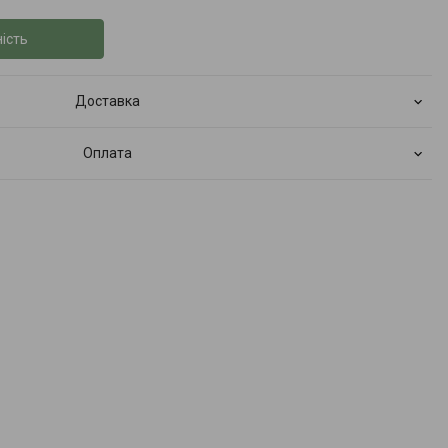
ість
Доставка
Оплата