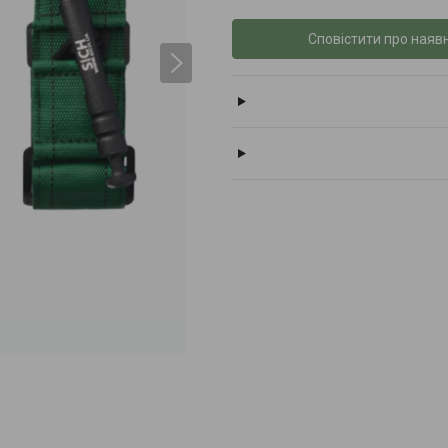
Сповістити про наявн