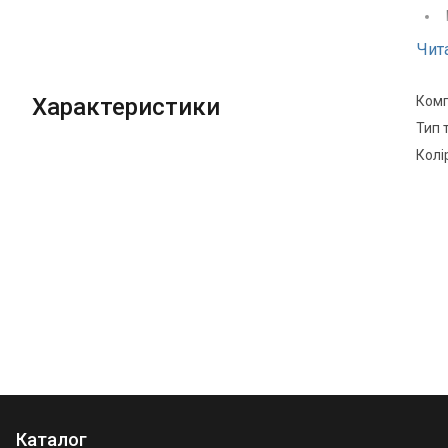
Чит
Характеристики
Комп
Тип 
Колі
Каталог