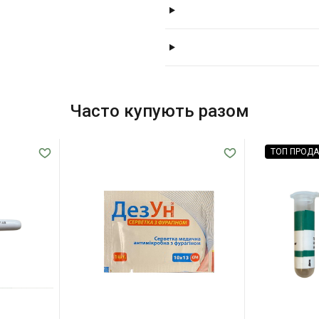
Часто купують разом
ТОП ПРОД