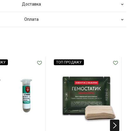
Доставка
Оплата
АЖУ
ТОП ПРОДАЖУ