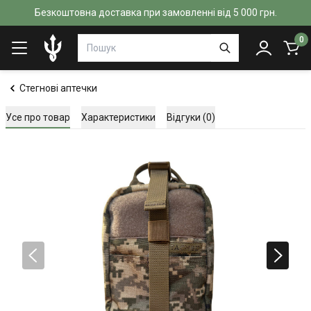
Безкоштовна доставка при замовленні від 5 000 грн.
0
Стегнові аптечки
Усе про товар
Характеристики
Відгуки (0)