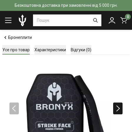
Безкоштовна доставка при замовленні від 5 000 грн.
0
Бронеплити
Усе про товар
Характеристики
Відгуки (0)