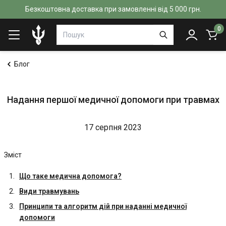
Безкоштовна доставка при замовленні від 5 000 грн.
0
Блог
Надання першої медичної допомоги при травмах
17 серпня 2023
Зміст
Що таке медична допомога?
Види травмувань
Принципи та алгоритм дій при наданні медичної
допомоги