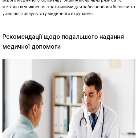
методів їх уникнення є важливими для забезпечення безпеки та
успішного результату медичного втручання.
Рекомендації щодо подальшого надання
медичної допомоги