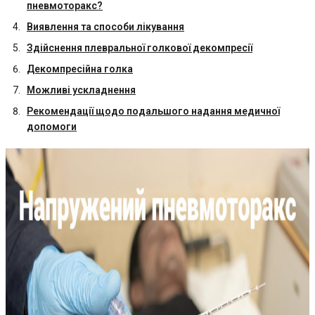
пневмоторакс?
Виявлення та способи лікування
Здійснення плевральної голкової декомпресії
Декомпресійна голка
Можливі ускладнення
Рекомендації щодо подальшого надання медичної
допомоги