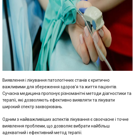
Виявлення і лікування патологічних станів є критично
важливими для збереження здоров'я та життя пацієнтів.
Сучасна медицина пропонує різноманітні методи діагностики та
терапії, які дозволяють ефективно виявляти та лікувати
широкий спектр захворювань.
Одним з найважливіших аспектів лікування є своєчасне і точне
виявлення проблеми, що дозволяє вибрати найбільш
адекватний і ефективний метод терапії.