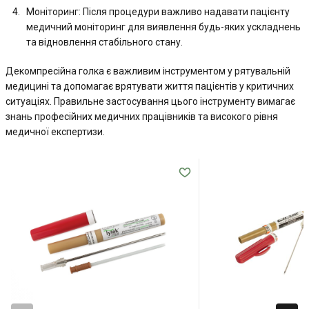
Моніторинг: Після процедури важливо надавати пацієнту
медичний моніторинг для виявлення будь-яких ускладнень
та відновлення стабільного стану.
Декомпресійна голка є важливим інструментом у рятувальній
медицині та допомагає врятувати життя пацієнтів у критичних
ситуаціях. Правильне застосування цього інструменту вимагає
знань професійних медичних працівників та високого рівня
медичної експертизи.