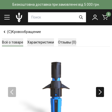
Безкоштовна доставка при замовленні від 5 000 грн.
0
(C)Кровообращение
Всё о товаре
Характеристики
Отзывы (0)