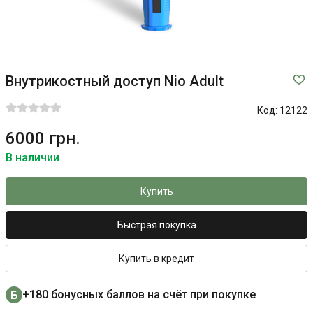
Внутрикостный доступ Nio Adult
Код:
12122
6000 грн.
В наличии
Купить
Быстрая покупка
Купить в кредит
+180 бонусных баллов на счёт при покупке