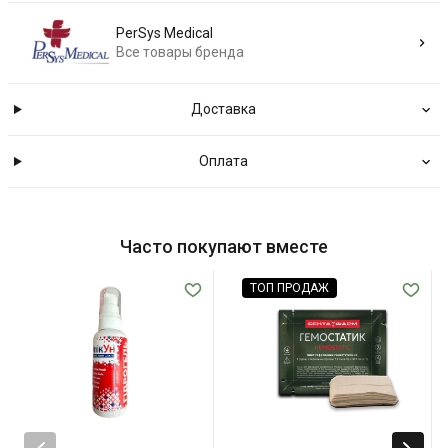
PerSys Medical
Все товары бренда
Доставка
Оплата
Часто покупают вместе
ТОП ПРОДАЖ