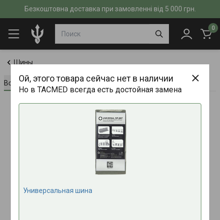
Безкоштовна доставка при замовленні від 5 000 грн.
0
Шины
Ой, этого товара сейчас нет в наличии
Всё о товаре
Характеристики
Отзывы (0)
Но в TACMED всегда есть достойная замена
Универсальная шина