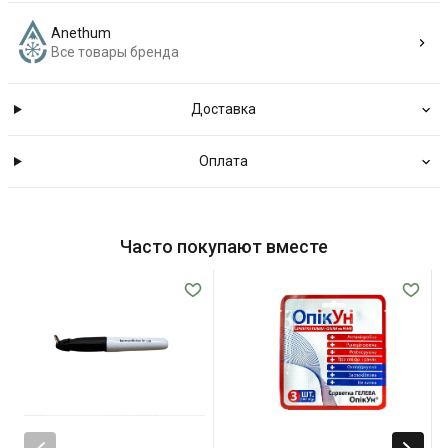
Anethum
Все товары бренда
Доставка
Оплата
Часто покупают вместе