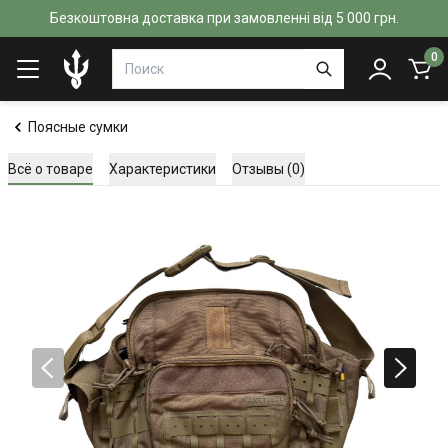
Безкоштовна доставка при замовленні від 5 000 грн.
0
Поясные сумки
Всё о товаре
Характеристики
Отзывы (0)