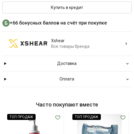
Купить в кредит
+66 бонусных баллов на счёт при покупке
Xshear
Все товары бренда
Доставка
Оплата
Часто покупают вместе
ТОП ПРОДАЖ
ТОП ПРОДАЖ