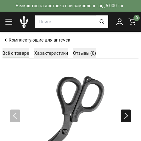
Безкоштовна доставка при замовленні від 5 000 грн.
0
Комплектующие для аптечек
Всё о товаре
Характеристики
Отзывы (0)