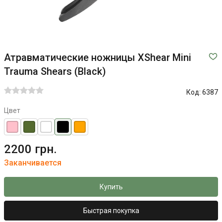
Атравматические ножницы XShear Mini
Trauma Shears (Black)
Код:
6387
Цвет
2200 грн.
Заканчивается
Купить
Быстрая покупка