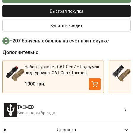
Быстрая покупка
Купить в кредит
+207 бонусных баллов на счёт при покупке
Дополнительно
Набор Турникет CAT Gen7 + Подсумок
под турникет CAT Gen7 Tacmed
(Multicam)
1900 грн.
TACMED
Все товары бренда
Доставка