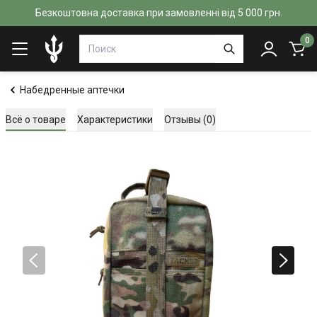
Безкоштовна доставка при замовленні від 5 000 грн.
0
Набедренные аптечки
Всё о товаре
Характеристики
Отзывы (0)