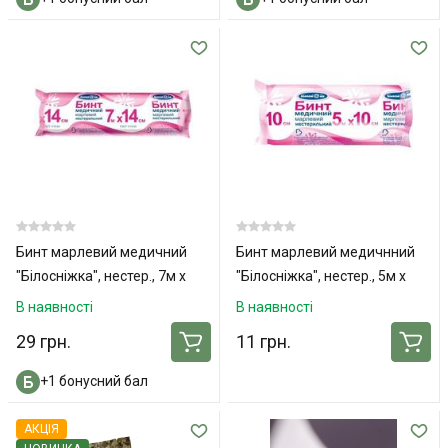
Бинт марлевий медичний
Бинт марлевий медичнний
"Білосніжка", нестер., 7м x
"Білосніжка", нестер., 5м x
14см
10см
В наявності
В наявності
29 грн.
11 грн.
+1 бонусний бал
АКЦІЯ