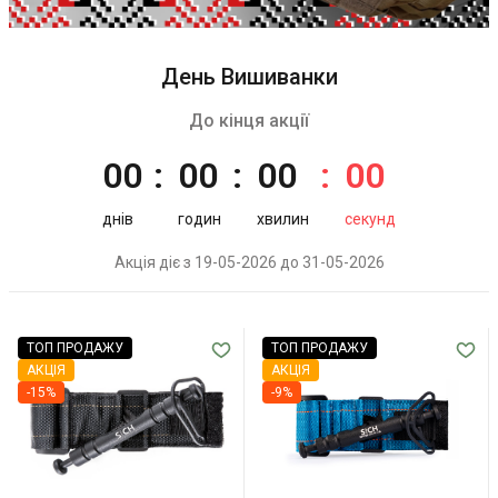
День Вишиванки
До кінця акції
00
00
00
00
днів
годин
хвилин
секунд
Акція діє з 19-05-2026 до 31-05-2026
ТОП ПРОДАЖУ
ТОП ПРОДАЖУ
АКЦІЯ
АКЦІЯ
-15%
-9%