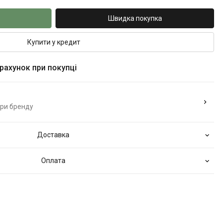
Швидка покупка
Купити у кредит
 рахунок при покупці
ари бренду
Доставка
Оплата